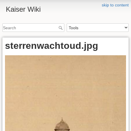
skip to content
Kaiser Wiki
sterrenwachtoud.jpg